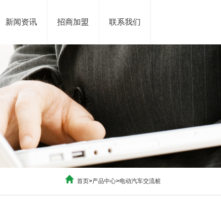
新闻资讯
招商加盟
联系我们
首页
>
产品中心
>
电动汽车交流桩