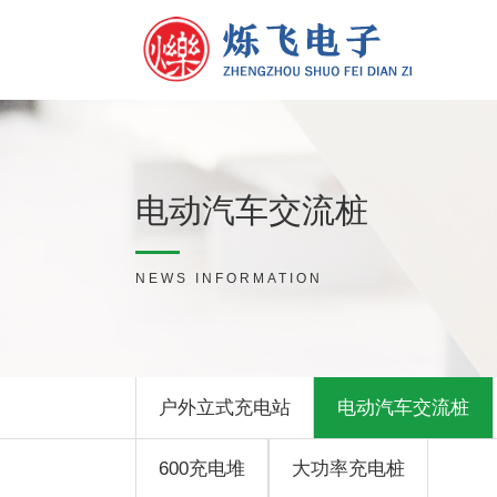
电动汽车交流桩
NEWS INFORMATION
户外立式充电站
电动汽车交流桩
600充电堆
大功率充电桩