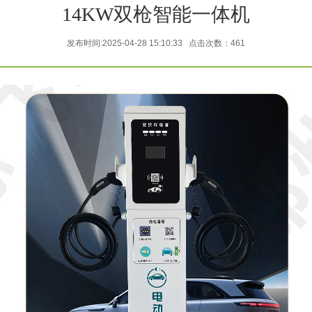
14KW双枪智能一体机
发布时间:2025-04-28 15:10:33 点击次数：461