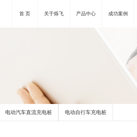
首 页
关于烁飞
产品中心
成功案例
电动汽车直流充电桩
电动自行车充电桩